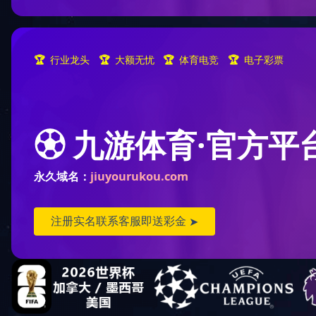
网站首页
走进开云(中国)官
开云(中
方网站
站
开云(中国)官方网站天地
NEWS
公司快讯
开云(中国)官方网站开云(中国)官
媒体报道
方网站
行业动态
通知公告