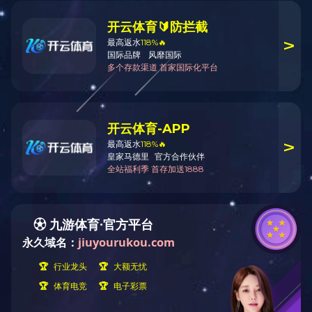
网站首页
走进开云(中国)官
开云(中国)官方网
开云(中国)官方网
方网站
站天地
站管理
开云(中国)官方网站天地
NEWS
公司快讯
开云(中国)官方网站开云(中国)官
开云(中国)官方网站天
媒体报道
方网站
行业动态
通知公告