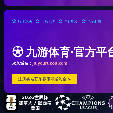
网站首页
走进开云(中国)官
开云(中
方网站
站
精品开云(中国)官方网站
ENGINEERING
海河杯开云(中国)官方网站
文明示范开云(中国)官方网站