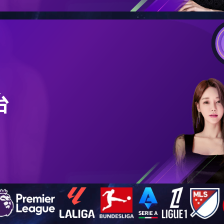
国)官方网
开云(中国)官方网
精品开云(中国)官
公司荣誉
人力
天地
站管理
方网站
海河杯开云(中国)官方网站
当前位置：
首页
>>
精品开云(