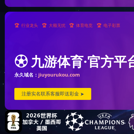
网站首页
走进开云(中国)官
开云(中
方网站
站
精品开云(中国)官方网站
ENGINEERING
海河杯开云(中国)官方网站
文明示范开云(中国)官方网站