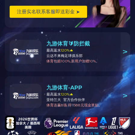
上一个：
闫家塚新茆项目—2#楼获
下一个：
标准厂房建设项目301-3