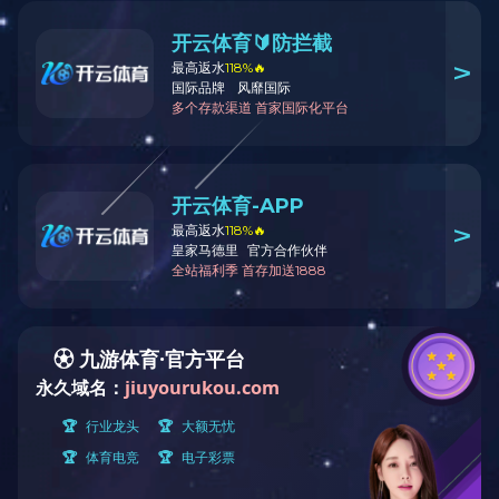
网站首页
走进开云(中国)官
开云(中国)官方网
开云(中国)官方网
方网站
站天地
站管理
公司荣誉
HONOR
国家级
省市级
省市级
标准厂房建设项目301-303
开